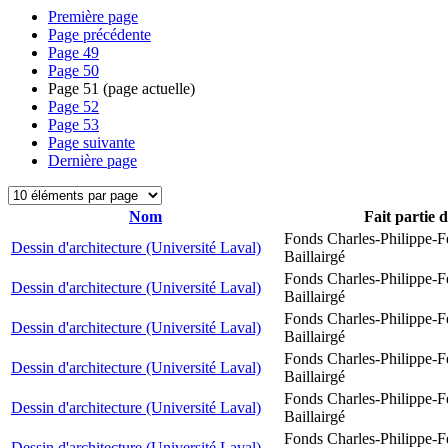
Première page
Page précédente
Page
49
Page
50
Page
51
(page actuelle)
Page
52
Page
53
Page suivante
Dernière page
Nom
Fait partie 
Fonds Charles-Philippe-F
Dessin d'architecture (Université Laval)
Baillairgé
Fonds Charles-Philippe-F
Dessin d'architecture (Université Laval)
Baillairgé
Fonds Charles-Philippe-F
Dessin d'architecture (Université Laval)
Baillairgé
Fonds Charles-Philippe-F
Dessin d'architecture (Université Laval)
Baillairgé
Fonds Charles-Philippe-F
Dessin d'architecture (Université Laval)
Baillairgé
Fonds Charles-Philippe-F
Dessin d'architecture (Université Laval)