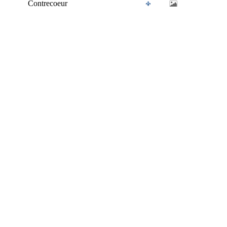
Contrecoeur