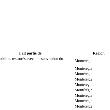
Fait partie de
Région
biliers restaurés avec une subvention du
Montérégie
Montérégie
Montérégie
Montérégie
Montérégie
Montérégie
Montérégie
Montérégie
Montérégie