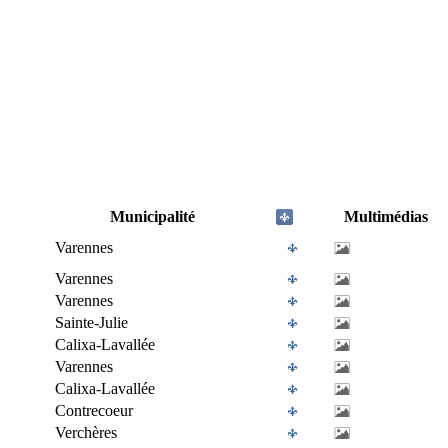
Municipalité
Multimédias
Varennes
Varennes
Varennes
Sainte-Julie
Calixa-Lavallée
Varennes
Calixa-Lavallée
Contrecoeur
Verchères