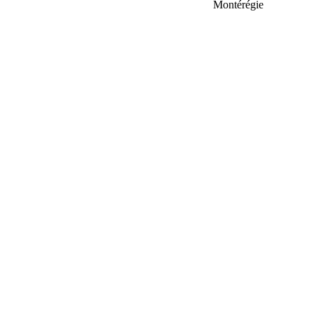
Montérégie