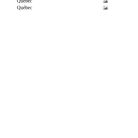
Québec
Québec