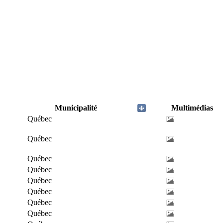
Municipalité
Multimédias
Québec
Québec
Québec
Québec
Québec
Québec
Québec
Québec