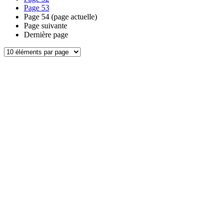
Page
53
Page
54
(page actuelle)
Page suivante
Dernière page