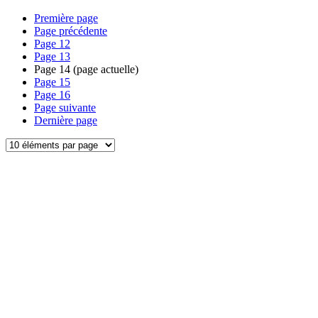
Première page
Page précédente
Page
12
Page
13
Page
14
(page actuelle)
Page
15
Page
16
Page suivante
Dernière page