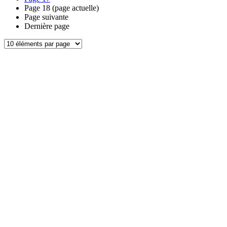
Page
18
(page actuelle)
Page suivante
Dernière page