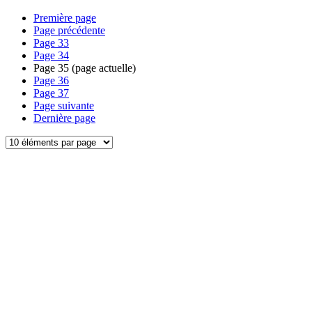
Première page
Page précédente
Page
33
Page
34
Page
35
(page actuelle)
Page
36
Page
37
Page suivante
Dernière page