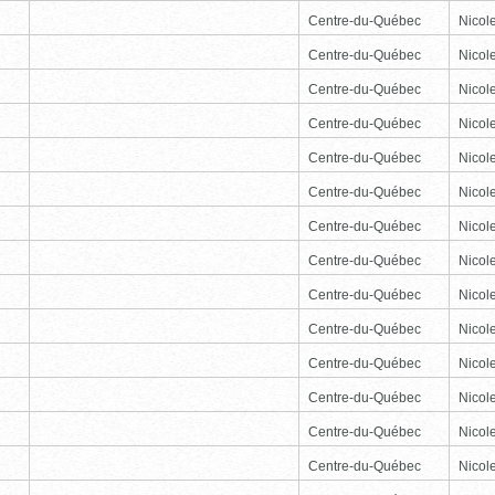
Centre-du-Québec
Nicole
Centre-du-Québec
Nicole
Centre-du-Québec
Nicole
Centre-du-Québec
Nicole
Centre-du-Québec
Nicole
Centre-du-Québec
Nicole
Centre-du-Québec
Nicole
Centre-du-Québec
Nicole
Centre-du-Québec
Nicole
Centre-du-Québec
Nicole
Centre-du-Québec
Nicole
Centre-du-Québec
Nicole
Centre-du-Québec
Nicole
Centre-du-Québec
Nicole