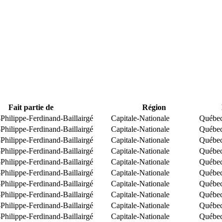
Fait partie de
Région
Philippe-Ferdinand-Baillairgé
Capitale-Nationale
Québe
Philippe-Ferdinand-Baillairgé
Capitale-Nationale
Québe
Philippe-Ferdinand-Baillairgé
Capitale-Nationale
Québe
Philippe-Ferdinand-Baillairgé
Capitale-Nationale
Québe
Philippe-Ferdinand-Baillairgé
Capitale-Nationale
Québe
Philippe-Ferdinand-Baillairgé
Capitale-Nationale
Québe
Philippe-Ferdinand-Baillairgé
Capitale-Nationale
Québe
Philippe-Ferdinand-Baillairgé
Capitale-Nationale
Québe
Philippe-Ferdinand-Baillairgé
Capitale-Nationale
Québe
Philippe-Ferdinand-Baillairgé
Capitale-Nationale
Québe