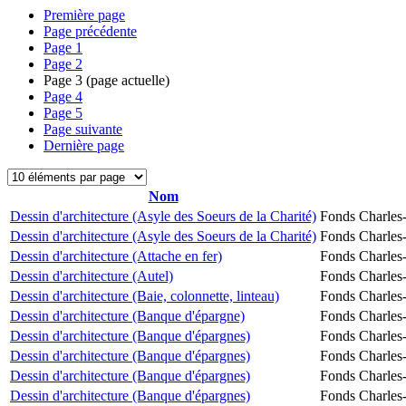
Première page
Page précédente
Page
1
Page
2
Page
3
(page actuelle)
Page
4
Page
5
Page suivante
Dernière page
Nom
Dessin d'architecture (Asyle des Soeurs de la Charité)
Fonds Charles-
Dessin d'architecture (Asyle des Soeurs de la Charité)
Fonds Charles-
Dessin d'architecture (Attache en fer)
Fonds Charles-
Dessin d'architecture (Autel)
Fonds Charles-
Dessin d'architecture (Baie, colonnette, linteau)
Fonds Charles-
Dessin d'architecture (Banque d'épargne)
Fonds Charles-
Dessin d'architecture (Banque d'épargnes)
Fonds Charles-
Dessin d'architecture (Banque d'épargnes)
Fonds Charles-
Dessin d'architecture (Banque d'épargnes)
Fonds Charles-
Dessin d'architecture (Banque d'épargnes)
Fonds Charles-