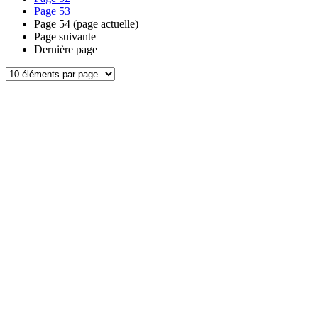
Page
53
Page
54
(page actuelle)
Page suivante
Dernière page