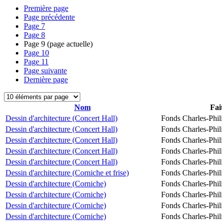
Première page
Page précédente
Page
7
Page
8
Page
9
(page actuelle)
Page
10
Page
11
Page suivante
Dernière page
Nom
Fai
Dessin d'architecture (Concert Hall)
Fonds Charles-Phil
Dessin d'architecture (Concert Hall)
Fonds Charles-Phil
Dessin d'architecture (Concert Hall)
Fonds Charles-Phil
Dessin d'architecture (Concert Hall)
Fonds Charles-Phil
Dessin d'architecture (Concert Hall)
Fonds Charles-Phil
Dessin d'architecture (Corniche et frise)
Fonds Charles-Phil
Dessin d'architecture (Corniche)
Fonds Charles-Phil
Dessin d'architecture (Corniche)
Fonds Charles-Phil
Dessin d'architecture (Corniche)
Fonds Charles-Phil
Dessin d'architecture (Corniche)
Fonds Charles-Phil