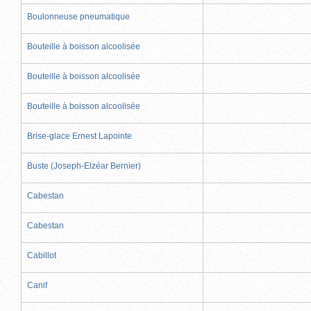
Boulonneuse pneumatique
Bouteille à boisson alcoolisée
Bouteille à boisson alcoolisée
Bouteille à boisson alcoolisée
Brise-glace Ernest Lapointe
Buste (Joseph-Elzéar Bernier)
Cabestan
Cabestan
Cabillot
Canif