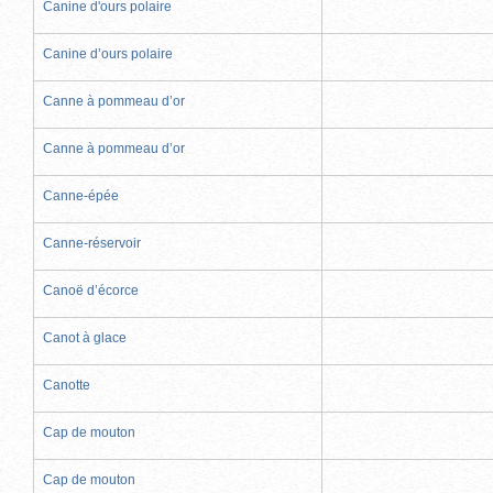
Canine d'ours polaire
Canine d’ours polaire
Canne à pommeau d’or
Canne à pommeau d’or
Canne-épée
Canne-réservoir
Canoë d’écorce
Canot à glace
Canotte
Cap de mouton
Cap de mouton