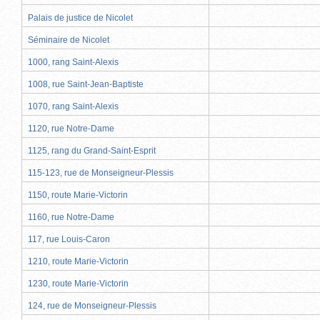
Palais de justice de Nicolet
Séminaire de Nicolet
1000, rang Saint-Alexis
1008, rue Saint-Jean-Baptiste
1070, rang Saint-Alexis
1120, rue Notre-Dame
1125, rang du Grand-Saint-Esprit
115-123, rue de Monseigneur-Plessis
1150, route Marie-Victorin
1160, rue Notre-Dame
117, rue Louis-Caron
1210, route Marie-Victorin
1230, route Marie-Victorin
124, rue de Monseigneur-Plessis