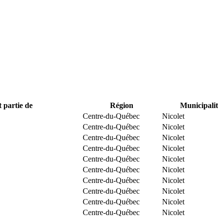
t partie de
Région
Municipalit
Centre-du-Québec
Nicolet
Centre-du-Québec
Nicolet
Centre-du-Québec
Nicolet
Centre-du-Québec
Nicolet
Centre-du-Québec
Nicolet
Centre-du-Québec
Nicolet
Centre-du-Québec
Nicolet
Centre-du-Québec
Nicolet
Centre-du-Québec
Nicolet
Centre-du-Québec
Nicolet