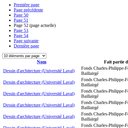
Première page
Page précédente
Page
50
Page
51
Page
52
(page actuelle)
Page
53
Page
54
Page suivante
Dernière page
Nom
Fait partie 
Fonds Charles-Philippe-F
Dessin d'architecture (Université Laval)
Baillairgé
Fonds Charles-Philippe-F
Dessin d'architecture (Université Laval)
Baillairgé
Fonds Charles-Philippe-F
Dessin d'architecture (Université Laval)
Baillairgé
Fonds Charles-Philippe-F
Dessin d'architecture (Université Laval)
Baillairgé
Fonds Charles-Philippe-F
Dessin d'architecture (Université Laval)
Baillairgé
Fonds Charles-Philippe-F
Dessin d'architecture (Université Laval)