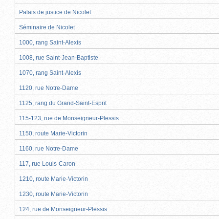
Palais de justice de Nicolet
Séminaire de Nicolet
1000, rang Saint-Alexis
1008, rue Saint-Jean-Baptiste
1070, rang Saint-Alexis
1120, rue Notre-Dame
1125, rang du Grand-Saint-Esprit
115-123, rue de Monseigneur-Plessis
1150, route Marie-Victorin
1160, rue Notre-Dame
117, rue Louis-Caron
1210, route Marie-Victorin
1230, route Marie-Victorin
124, rue de Monseigneur-Plessis