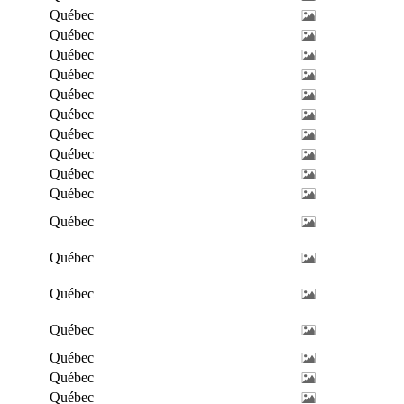
Québec
Québec
Québec
Québec
Québec
Québec
Québec
Québec
Québec
Québec
Québec
Québec
Québec
Québec
Québec
Québec
Québec