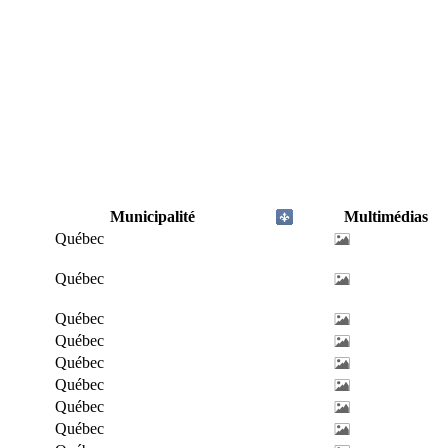
Municipalité
Multimédias
Québec
Québec
Québec
Québec
Québec
Québec
Québec
Québec