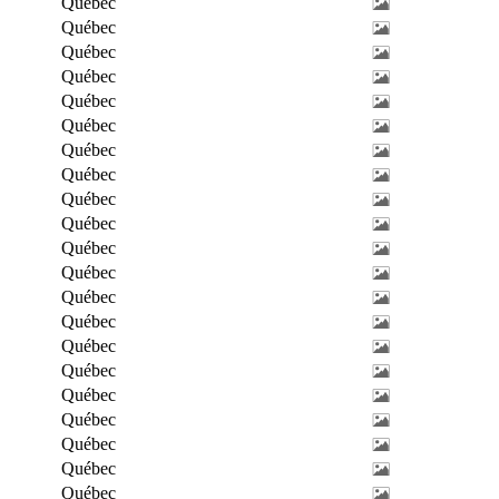
Québec
Québec
Québec
Québec
Québec
Québec
Québec
Québec
Québec
Québec
Québec
Québec
Québec
Québec
Québec
Québec
Québec
Québec
Québec
Québec
Québec