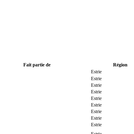
Fait partie de
Région
Estrie
Estrie
Estrie
Estrie
Estrie
Estrie
Estrie
Estrie
Estrie
Estrie