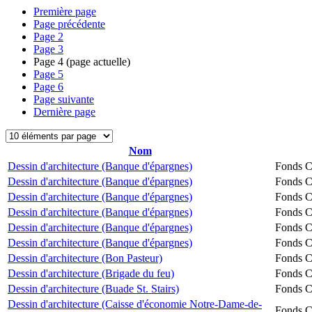
Première page
Page précédente
Page
2
Page
3
Page
4
(page actuelle)
Page
5
Page
6
Page suivante
Dernière page
Nom
Dessin d'architecture (Banque d'épargnes)
Fonds Ch
Dessin d'architecture (Banque d'épargnes)
Fonds Ch
Dessin d'architecture (Banque d'épargnes)
Fonds Ch
Dessin d'architecture (Banque d'épargnes)
Fonds Ch
Dessin d'architecture (Banque d'épargnes)
Fonds Ch
Dessin d'architecture (Banque d'épargnes)
Fonds Ch
Dessin d'architecture (Bon Pasteur)
Fonds Ch
Dessin d'architecture (Brigade du feu)
Fonds Ch
Dessin d'architecture (Buade St. Stairs)
Fonds Ch
Dessin d'architecture (Caisse d'économie Notre-Dame-de-
Fonds Ch