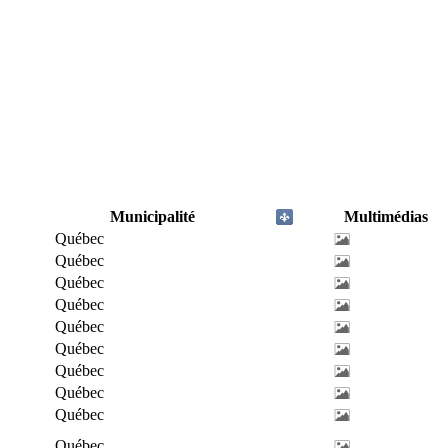
Municipalité
Multimédias
Québec
Québec
Québec
Québec
Québec
Québec
Québec
Québec
Québec
Québec