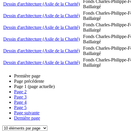
Fonds Charles-Philippe-F
Dessin d'architecture (Asile de la Charité)
Baillairgé
Fonds Charles-Philippe-F
Dessin d'architecture (Asile de la Charité)
Baillairgé
Fonds Charles-Philippe-F
Dessin d'architecture (Asile de la Charité)
Baillairgé
Fonds Charles-Philippe-F
Dessin d'architecture (Asile de la Charité)
Baillairgé
Fonds Charles-Philippe-F
Dessin d'architecture (Asile de la Charité)
Baillairgé
Fonds Charles-Philippe-F
Dessin d'architecture (Asile de la Charité)
Baillairgé
Première page
Page précédente
Page
1
(page actuelle)
Page
2
Page
3
Page
4
Page
5
Page suivante
Dernière page