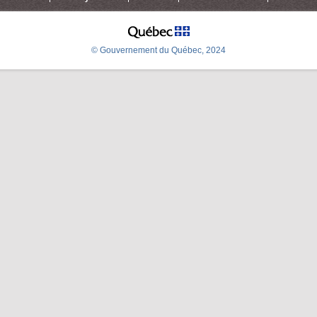
© Gouvernement du Québec, 2024