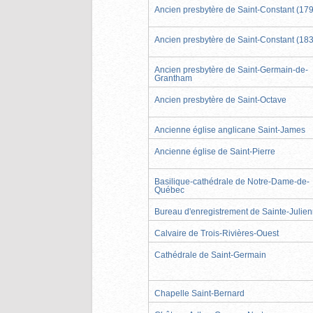
Ancien presbytère de Saint-Constant (17
Ancien presbytère de Saint-Constant (18
Ancien presbytère de Saint-Germain-de-
Grantham
Ancien presbytère de Saint-Octave
Ancienne église anglicane Saint-James
Ancienne église de Saint-Pierre
Basilique-cathédrale de Notre-Dame-de-
Québec
Bureau d'enregistrement de Sainte-Julie
Calvaire de Trois-Rivières-Ouest
Cathédrale de Saint-Germain
Chapelle Saint-Bernard