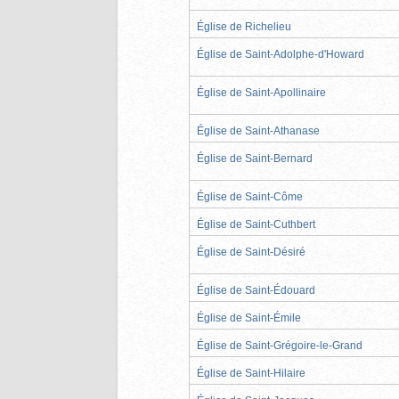
Église de Richelieu
Église de Saint-Adolphe-d'Howard
Église de Saint-Apollinaire
Église de Saint-Athanase
Église de Saint-Bernard
Église de Saint-Côme
Église de Saint-Cuthbert
Église de Saint-Désiré
Église de Saint-Édouard
Église de Saint-Émile
Église de Saint-Grégoire-le-Grand
Église de Saint-Hilaire