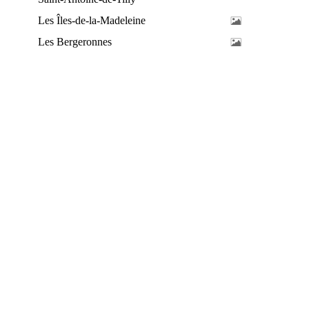
Les Îles-de-la-Madeleine
Les Bergeronnes