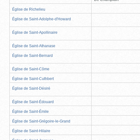
Église de Richelieu
Église de Saint-Adolphe-d'Howard
Église de Saint-Apollinaire
Église de Saint-Athanase
Église de Saint-Bernard
Église de Saint-Côme
Église de Saint-Cuthbert
Église de Saint-Désiré
Église de Saint-Édouard
Église de Saint-Émile
Église de Saint-Grégoire-le-Grand
Église de Saint-Hilaire