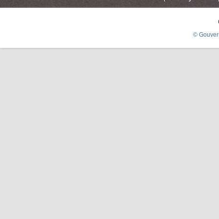
© Gouver