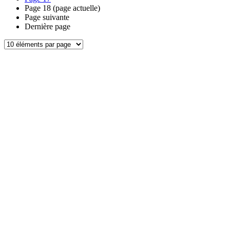
Page
18
(page actuelle)
Page suivante
Dernière page