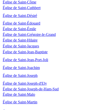
Église de Saint-Côme
Église de Saint-Cuthbert
Église de Saint-Désiré
Église de Saint-Édouard
Église de Saint-Émile
Église de Saint-Grégoire-le-Grand
Église de Saint-Hilaire
Église de Saint-Jacques
Église de Saint-Jean-Baptiste
Église de Saint-Jean-Port-Joli
Église de Saint-Joachim
Église de Saint-Joseph
Église de Saint-Joseph-d'Ely
Église de Saint-Joseph-de-Ham-Sud
Église de Saint-Malo
Église de Saint-Martin