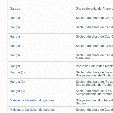
Garage
Site patrimonial du Phare-de
Hangar
Secteur du phare de Cap-
Hangar
Secteur du phare de Cap d
Hangar
Secteur du phare de Cap-
Hangar
Secteur du phare de La Ma
Hangar
Secteur du phare de Cap d
Madeleine
Hangar
Phare de Pointe-des-Mont
Hangar (1)
Secteur du phare de l'île 
Site patrimonial de l'Arch
Hangar (2)
Secteur du phare de l'île 
Site patrimonial de l'Arch
Hangar (3)
Secteur du phare de l'île 
Site patrimonial de l'Arch
Maison de l'assistant du gardien
Site patrimonial du phare 
Saumon
Maison de l'assistant du gardien
Secteur du phare de Cap d