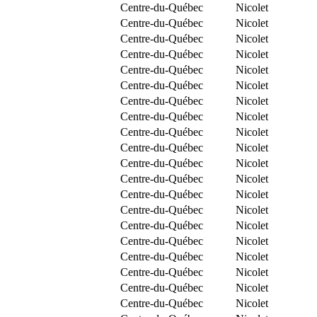
Centre-du-Québec
Nicolet
Centre-du-Québec
Nicolet
Centre-du-Québec
Nicolet
Centre-du-Québec
Nicolet
Centre-du-Québec
Nicolet
Centre-du-Québec
Nicolet
Centre-du-Québec
Nicolet
Centre-du-Québec
Nicolet
Centre-du-Québec
Nicolet
Centre-du-Québec
Nicolet
Centre-du-Québec
Nicolet
Centre-du-Québec
Nicolet
Centre-du-Québec
Nicolet
Centre-du-Québec
Nicolet
Centre-du-Québec
Nicolet
Centre-du-Québec
Nicolet
Centre-du-Québec
Nicolet
Centre-du-Québec
Nicolet
Centre-du-Québec
Nicolet
Centre-du-Québec
Nicolet