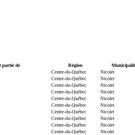
t partie de
Région
Municipalit
Centre-du-Québec
Nicolet
Centre-du-Québec
Nicolet
Centre-du-Québec
Nicolet
Centre-du-Québec
Nicolet
Centre-du-Québec
Nicolet
Centre-du-Québec
Nicolet
Centre-du-Québec
Nicolet
Centre-du-Québec
Nicolet
Centre-du-Québec
Nicolet
Centre-du-Québec
Nicolet