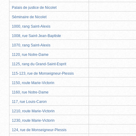
Palais de justice de Nicolet
Séminaire de Nicolet
1000, rang Saint-Alexis
1008, rue Saint-Jean-Baptiste
1070, rang Saint-Alexis
1120, rue Notre-Dame
1125, rang du Grand-Saint-Esprit
115-123, rue de Monseigneur-Plessis
1150, route Marie-Victorin
1160, rue Notre-Dame
117, rue Louis-Caron
1210, route Marie-Victorin
1230, route Marie-Victorin
124, rue de Monseigneur-Plessis