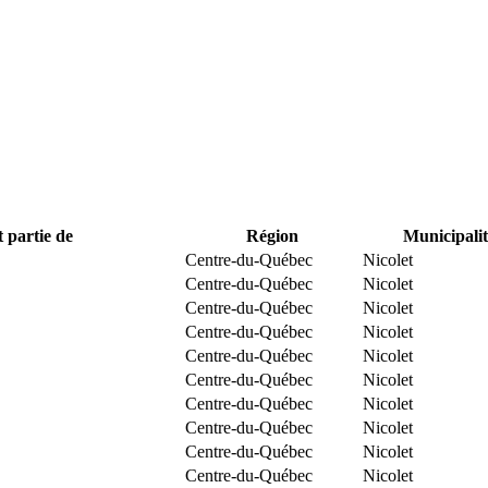
t partie de
Région
Municipalit
Centre-du-Québec
Nicolet
Centre-du-Québec
Nicolet
Centre-du-Québec
Nicolet
Centre-du-Québec
Nicolet
Centre-du-Québec
Nicolet
Centre-du-Québec
Nicolet
Centre-du-Québec
Nicolet
Centre-du-Québec
Nicolet
Centre-du-Québec
Nicolet
Centre-du-Québec
Nicolet