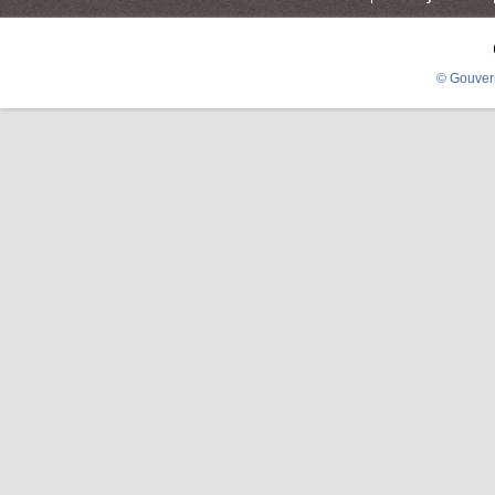
© Gouver