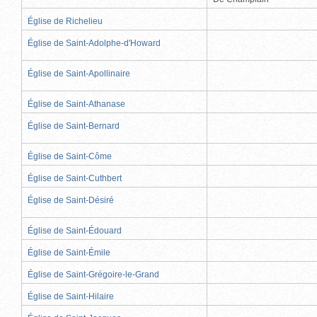
Église de Richelieu
Église de Saint-Adolphe-d'Howard
Église de Saint-Apollinaire
Église de Saint-Athanase
Église de Saint-Bernard
Église de Saint-Côme
Église de Saint-Cuthbert
Église de Saint-Désiré
Église de Saint-Édouard
Église de Saint-Émile
Église de Saint-Grégoire-le-Grand
Église de Saint-Hilaire