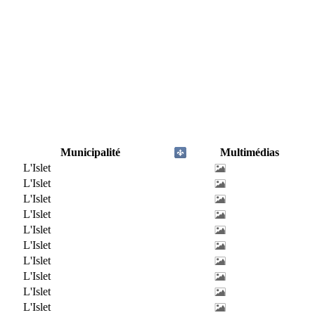
Municipalité
Multimédias
L'Islet
L'Islet
L'Islet
L'Islet
L'Islet
L'Islet
L'Islet
L'Islet
L'Islet
L'Islet