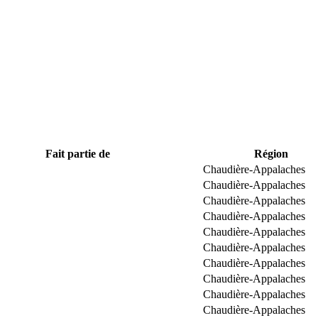
Fait partie de
Région
Chaudière-Appalaches
Chaudière-Appalaches
Chaudière-Appalaches
Chaudière-Appalaches
Chaudière-Appalaches
Chaudière-Appalaches
Chaudière-Appalaches
Chaudière-Appalaches
Chaudière-Appalaches
Chaudière-Appalaches