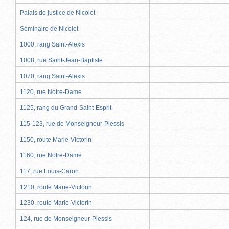
Palais de justice de Nicolet
Séminaire de Nicolet
1000, rang Saint-Alexis
1008, rue Saint-Jean-Baptiste
1070, rang Saint-Alexis
1120, rue Notre-Dame
1125, rang du Grand-Saint-Esprit
115-123, rue de Monseigneur-Plessis
1150, route Marie-Victorin
1160, rue Notre-Dame
117, rue Louis-Caron
1210, route Marie-Victorin
1230, route Marie-Victorin
124, rue de Monseigneur-Plessis