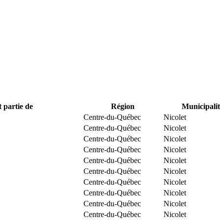
t partie de
Région
Municipalit
Centre-du-Québec
Nicolet
Centre-du-Québec
Nicolet
Centre-du-Québec
Nicolet
Centre-du-Québec
Nicolet
Centre-du-Québec
Nicolet
Centre-du-Québec
Nicolet
Centre-du-Québec
Nicolet
Centre-du-Québec
Nicolet
Centre-du-Québec
Nicolet
Centre-du-Québec
Nicolet