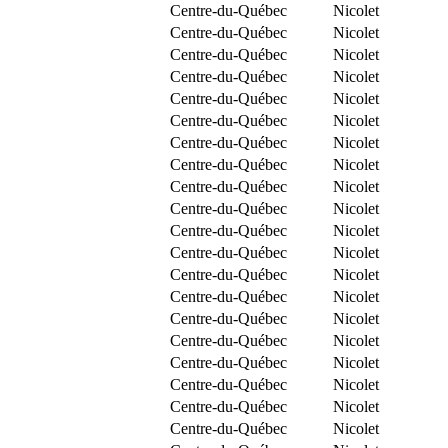
Centre-du-Québec
Nicolet
Centre-du-Québec
Nicolet
Centre-du-Québec
Nicolet
Centre-du-Québec
Nicolet
Centre-du-Québec
Nicolet
Centre-du-Québec
Nicolet
Centre-du-Québec
Nicolet
Centre-du-Québec
Nicolet
Centre-du-Québec
Nicolet
Centre-du-Québec
Nicolet
Centre-du-Québec
Nicolet
Centre-du-Québec
Nicolet
Centre-du-Québec
Nicolet
Centre-du-Québec
Nicolet
Centre-du-Québec
Nicolet
Centre-du-Québec
Nicolet
Centre-du-Québec
Nicolet
Centre-du-Québec
Nicolet
Centre-du-Québec
Nicolet
Centre-du-Québec
Nicolet