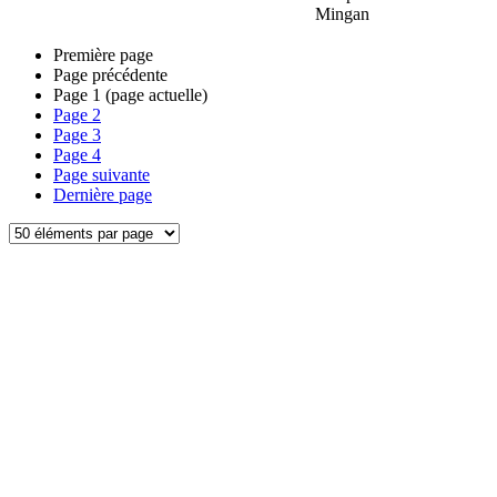
Mingan
Première page
Page précédente
Page
1
(page actuelle)
Page
2
Page
3
Page
4
Page suivante
Dernière page