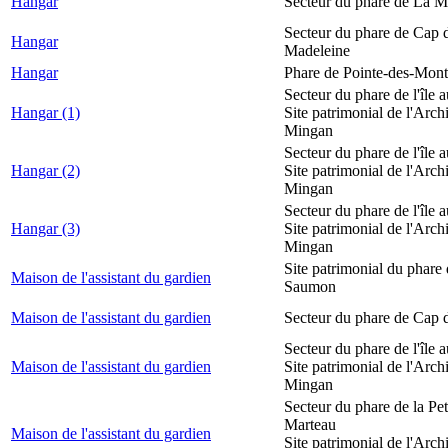
Hangar
Secteur du phare de La M
Secteur du phare de Cap d
Hangar
Madeleine
Hangar
Phare de Pointe-des-Mont
Secteur du phare de l'île 
Hangar (1)
Site patrimonial de l'Arch
Mingan
Secteur du phare de l'île 
Hangar (2)
Site patrimonial de l'Arch
Mingan
Secteur du phare de l'île 
Hangar (3)
Site patrimonial de l'Arch
Mingan
Site patrimonial du phare
Maison de l'assistant du gardien
Saumon
Maison de l'assistant du gardien
Secteur du phare de Cap 
Secteur du phare de l'île 
Maison de l'assistant du gardien
Site patrimonial de l'Arch
Mingan
Secteur du phare de la Peti
Marteau
Maison de l'assistant du gardien
Site patrimonial de l'Arch