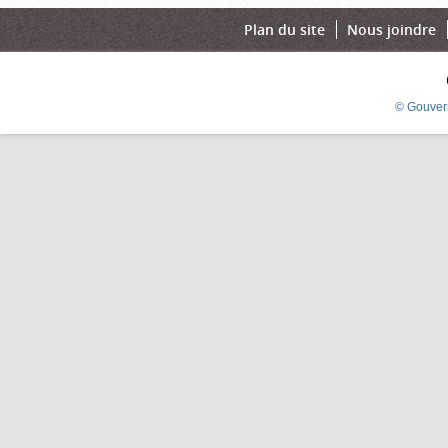
Plan du site
Nous joindre
© Gouver