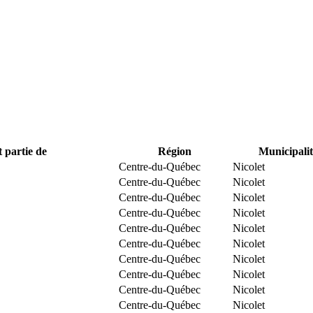
t partie de
Région
Municipalit
Centre-du-Québec
Nicolet
Centre-du-Québec
Nicolet
Centre-du-Québec
Nicolet
Centre-du-Québec
Nicolet
Centre-du-Québec
Nicolet
Centre-du-Québec
Nicolet
Centre-du-Québec
Nicolet
Centre-du-Québec
Nicolet
Centre-du-Québec
Nicolet
Centre-du-Québec
Nicolet