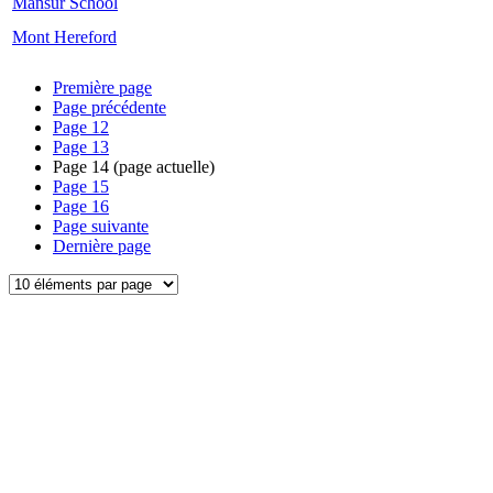
Mansur School
Mont Hereford
Première page
Page précédente
Page
12
Page
13
Page
14
(page actuelle)
Page
15
Page
16
Page suivante
Dernière page