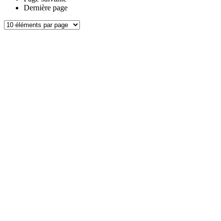
Dernière page