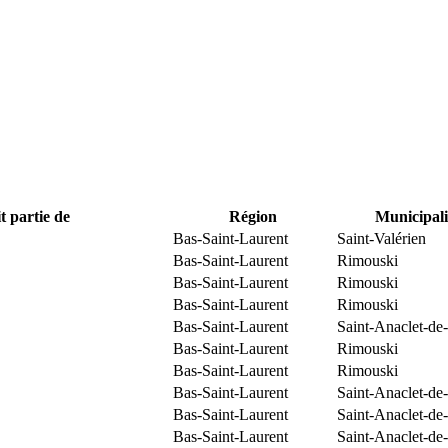
t partie de
Région
Municipali
Bas-Saint-Laurent
Saint-Valérien
Bas-Saint-Laurent
Rimouski
Bas-Saint-Laurent
Rimouski
Bas-Saint-Laurent
Rimouski
Bas-Saint-Laurent
Saint-Anaclet-de
Bas-Saint-Laurent
Rimouski
Bas-Saint-Laurent
Rimouski
Bas-Saint-Laurent
Saint-Anaclet-de
Bas-Saint-Laurent
Saint-Anaclet-de
Bas-Saint-Laurent
Saint-Anaclet-de