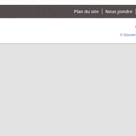
Plan du site
Nous joindre
© Gouver