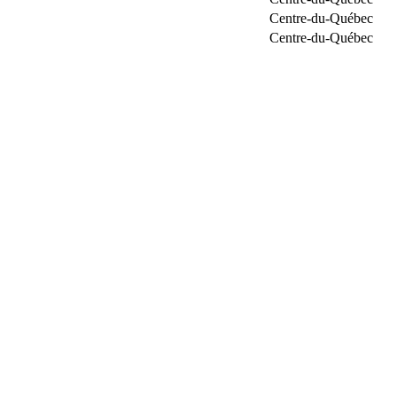
Centre-du-Québec
Centre-du-Québec