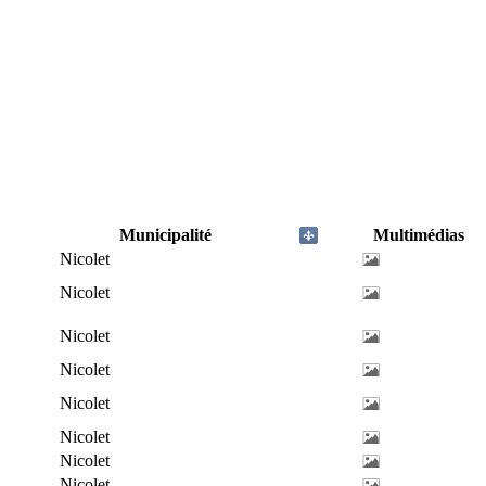
Municipalité
Multimédias
Nicolet
Nicolet
Nicolet
Nicolet
Nicolet
Nicolet
Nicolet
Nicolet