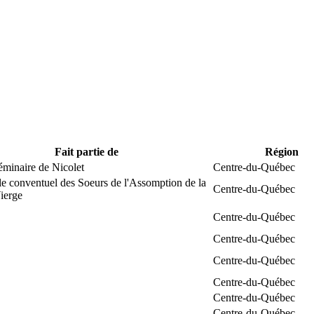
Fait partie de
Région
éminaire de Nicolet
Centre-du-Québec
e conventuel des Soeurs de l'Assomption de la
Centre-du-Québec
ierge
Centre-du-Québec
Centre-du-Québec
Centre-du-Québec
Centre-du-Québec
Centre-du-Québec
Centre-du-Québec