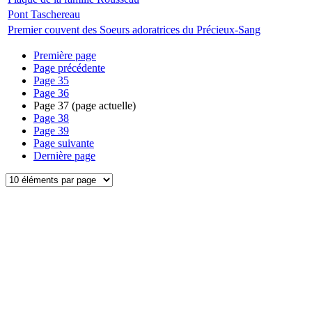
Pont Taschereau
Premier couvent des Soeurs adoratrices du Précieux-Sang
Première page
Page précédente
Page
35
Page
36
Page
37
(page actuelle)
Page
38
Page
39
Page suivante
Dernière page