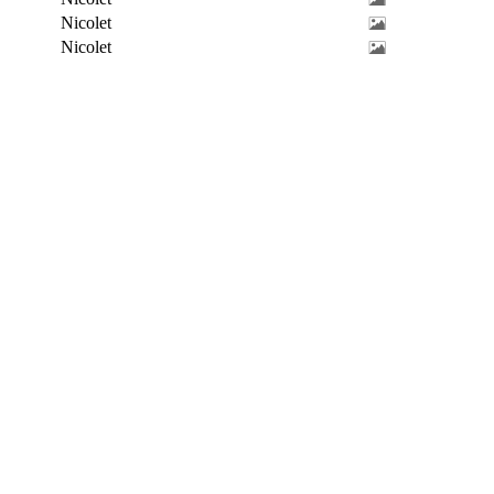
Nicolet
Nicolet