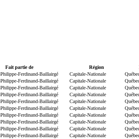
Fait partie de
Région
Philippe-Ferdinand-Baillairgé
Capitale-Nationale
Québe
Philippe-Ferdinand-Baillairgé
Capitale-Nationale
Québe
Philippe-Ferdinand-Baillairgé
Capitale-Nationale
Québe
Philippe-Ferdinand-Baillairgé
Capitale-Nationale
Québe
Philippe-Ferdinand-Baillairgé
Capitale-Nationale
Québe
Philippe-Ferdinand-Baillairgé
Capitale-Nationale
Québe
Philippe-Ferdinand-Baillairgé
Capitale-Nationale
Québe
Philippe-Ferdinand-Baillairgé
Capitale-Nationale
Québe
Philippe-Ferdinand-Baillairgé
Capitale-Nationale
Québe
Philippe-Ferdinand-Baillairgé
Capitale-Nationale
Québe