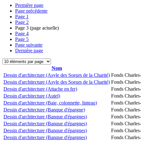
Première page
Page précédente
Page
1
Page
2
Page
3
(page actuelle)
Page
4
Page
5
Page suivante
Dernière page
Nom
Dessin d'architecture (Asyle des Soeurs de la Charité)
Fonds Charles-
Dessin d'architecture (Asyle des Soeurs de la Charité)
Fonds Charles-
Dessin d'architecture (Attache en fer)
Fonds Charles-
Dessin d'architecture (Autel)
Fonds Charles-
Dessin d'architecture (Baie, colonnette, linteau)
Fonds Charles-
Dessin d'architecture (Banque d'épargne)
Fonds Charles-
Dessin d'architecture (Banque d'épargnes)
Fonds Charles-
Dessin d'architecture (Banque d'épargnes)
Fonds Charles-
Dessin d'architecture (Banque d'épargnes)
Fonds Charles-
Dessin d'architecture (Banque d'épargnes)
Fonds Charles-