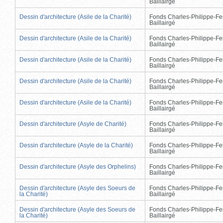
Baillairgé
Dessin d'architecture (Asile de la Charité)
Fonds Charles-Philippe-Fe
Baillairgé
Dessin d'architecture (Asile de la Charité)
Fonds Charles-Philippe-Fe
Baillairgé
Dessin d'architecture (Asile de la Charité)
Fonds Charles-Philippe-Fe
Baillairgé
Dessin d'architecture (Asile de la Charité)
Fonds Charles-Philippe-Fe
Baillairgé
Dessin d'architecture (Asile de la Charité)
Fonds Charles-Philippe-Fe
Baillairgé
Dessin d'architecture (Asyle de Charité)
Fonds Charles-Philippe-Fe
Baillairgé
Dessin d'architecture (Asyle de la Charité)
Fonds Charles-Philippe-Fe
Baillairgé
Dessin d'architecture (Asyle des Orphelins)
Fonds Charles-Philippe-Fe
Baillairgé
Dessin d'architecture (Asyle des Soeurs de
Fonds Charles-Philippe-Fe
la Charité)
Baillairgé
Dessin d'architecture (Asyle des Soeurs de
Fonds Charles-Philippe-Fe
la Charité)
Baillairgé