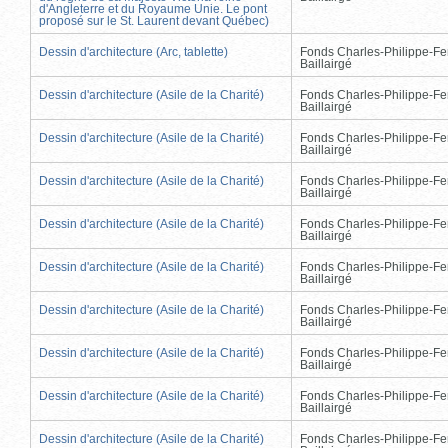
d'Angleterre et du Royaume Unie. Le pont
proposé sur le St. Laurent devant Québec)
Dessin d'architecture (Arc, tablette)
Fonds Charles-Philippe-Fe
Baillairgé
Dessin d'architecture (Asile de la Charité)
Fonds Charles-Philippe-Fe
Baillairgé
Dessin d'architecture (Asile de la Charité)
Fonds Charles-Philippe-Fe
Baillairgé
Dessin d'architecture (Asile de la Charité)
Fonds Charles-Philippe-Fe
Baillairgé
Dessin d'architecture (Asile de la Charité)
Fonds Charles-Philippe-Fe
Baillairgé
Dessin d'architecture (Asile de la Charité)
Fonds Charles-Philippe-Fe
Baillairgé
Dessin d'architecture (Asile de la Charité)
Fonds Charles-Philippe-Fe
Baillairgé
Dessin d'architecture (Asile de la Charité)
Fonds Charles-Philippe-Fe
Baillairgé
Dessin d'architecture (Asile de la Charité)
Fonds Charles-Philippe-Fe
Baillairgé
Dessin d'architecture (Asile de la Charité)
Fonds Charles-Philippe-Fe