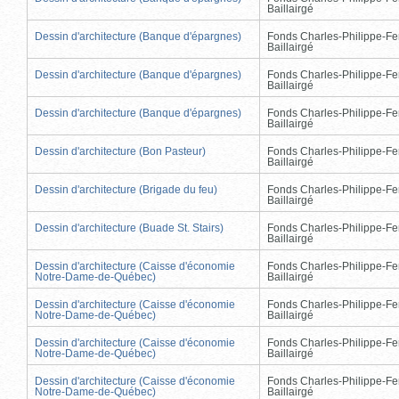
Baillairgé
Dessin d'architecture (Banque d'épargnes)
Fonds Charles-Philippe-Fe
Baillairgé
Dessin d'architecture (Banque d'épargnes)
Fonds Charles-Philippe-Fe
Baillairgé
Dessin d'architecture (Banque d'épargnes)
Fonds Charles-Philippe-Fe
Baillairgé
Dessin d'architecture (Bon Pasteur)
Fonds Charles-Philippe-Fe
Baillairgé
Dessin d'architecture (Brigade du feu)
Fonds Charles-Philippe-Fe
Baillairgé
Dessin d'architecture (Buade St. Stairs)
Fonds Charles-Philippe-Fe
Baillairgé
Dessin d'architecture (Caisse d'économie
Fonds Charles-Philippe-Fe
Notre-Dame-de-Québec)
Baillairgé
Dessin d'architecture (Caisse d'économie
Fonds Charles-Philippe-Fe
Notre-Dame-de-Québec)
Baillairgé
Dessin d'architecture (Caisse d'économie
Fonds Charles-Philippe-Fe
Notre-Dame-de-Québec)
Baillairgé
Dessin d'architecture (Caisse d'économie
Fonds Charles-Philippe-Fe
Notre-Dame-de-Québec)
Baillairgé