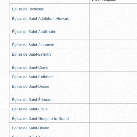
Église de Richelieu
Église de Saint-Adolphe-d'Howard
Église de Saint-Apollinaire
Église de Saint-Athanase
Église de Saint-Bernard
Église de Saint-Côme
Église de Saint-Cuthbert
Église de Saint-Désiré
Église de Saint-Édouard
Église de Saint-Émile
Église de Saint-Grégoire-le-Grand
Église de Saint-Hilaire