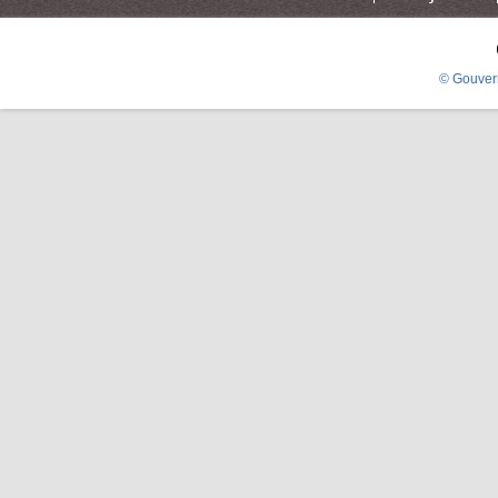
© Gouver