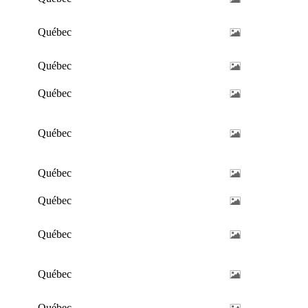
Québec
Québec
Québec
Québec
Québec
Québec
Québec
Québec
Québec