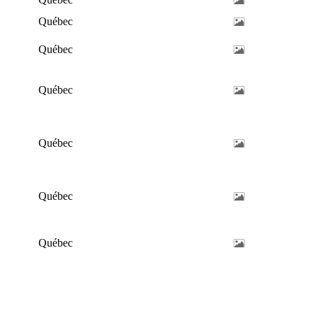
Québec
Québec
Québec
Québec
Québec
Québec