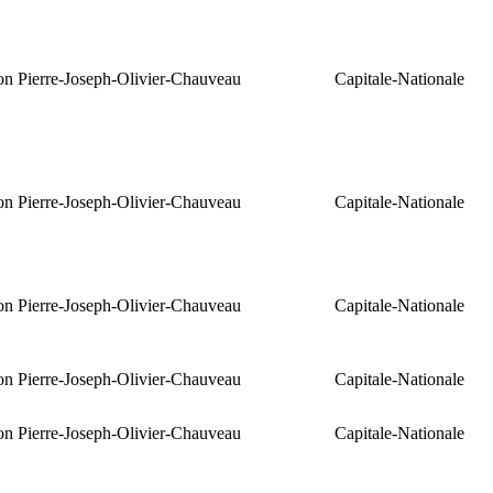
ion Pierre-Joseph-Olivier-Chauveau
Capitale-Nationale
ion Pierre-Joseph-Olivier-Chauveau
Capitale-Nationale
ion Pierre-Joseph-Olivier-Chauveau
Capitale-Nationale
ion Pierre-Joseph-Olivier-Chauveau
Capitale-Nationale
ion Pierre-Joseph-Olivier-Chauveau
Capitale-Nationale