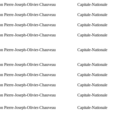
ion Pierre-Joseph-Olivier-Chauveau
Capitale-Nationale
ion Pierre-Joseph-Olivier-Chauveau
Capitale-Nationale
ion Pierre-Joseph-Olivier-Chauveau
Capitale-Nationale
ion Pierre-Joseph-Olivier-Chauveau
Capitale-Nationale
ion Pierre-Joseph-Olivier-Chauveau
Capitale-Nationale
ion Pierre-Joseph-Olivier-Chauveau
Capitale-Nationale
ion Pierre-Joseph-Olivier-Chauveau
Capitale-Nationale
ion Pierre-Joseph-Olivier-Chauveau
Capitale-Nationale
ion Pierre-Joseph-Olivier-Chauveau
Capitale-Nationale
ion Pierre-Joseph-Olivier-Chauveau
Capitale-Nationale