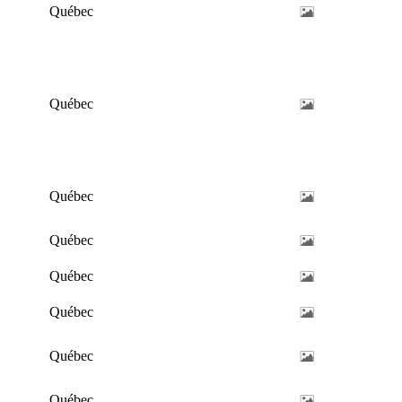
Québec
Québec
Québec
Québec
Québec
Québec
Québec
Québec