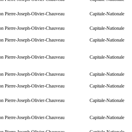
ion Pierre-Joseph-Olivier-Chauveau
Capitale-Nationale
ion Pierre-Joseph-Olivier-Chauveau
Capitale-Nationale
ion Pierre-Joseph-Olivier-Chauveau
Capitale-Nationale
ion Pierre-Joseph-Olivier-Chauveau
Capitale-Nationale
ion Pierre-Joseph-Olivier-Chauveau
Capitale-Nationale
ion Pierre-Joseph-Olivier-Chauveau
Capitale-Nationale
ion Pierre-Joseph-Olivier-Chauveau
Capitale-Nationale
ion Pierre-Joseph-Olivier-Chauveau
Capitale-Nationale
ion Pierre-Joseph-Olivier-Chauveau
Capitale-Nationale