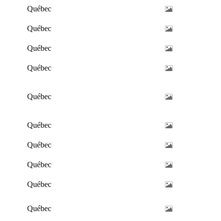
Québec
Québec
Québec
Québec
Québec
Québec
Québec
Québec
Québec
Québec