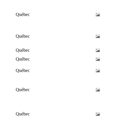
Québec
Québec
Québec
Québec
Québec
Québec
Québec