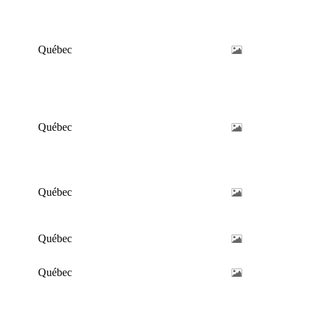
Québec
Québec
Québec
Québec
Québec