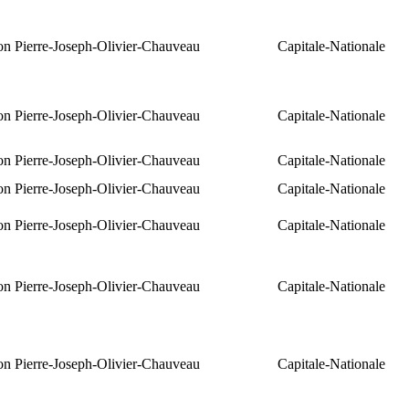
ion Pierre-Joseph-Olivier-Chauveau
Capitale-Nationale
ion Pierre-Joseph-Olivier-Chauveau
Capitale-Nationale
ion Pierre-Joseph-Olivier-Chauveau
Capitale-Nationale
ion Pierre-Joseph-Olivier-Chauveau
Capitale-Nationale
ion Pierre-Joseph-Olivier-Chauveau
Capitale-Nationale
ion Pierre-Joseph-Olivier-Chauveau
Capitale-Nationale
ion Pierre-Joseph-Olivier-Chauveau
Capitale-Nationale