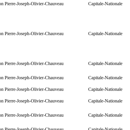
ion Pierre-Joseph-Olivier-Chauveau
Capitale-Nationale
ion Pierre-Joseph-Olivier-Chauveau
Capitale-Nationale
ion Pierre-Joseph-Olivier-Chauveau
Capitale-Nationale
ion Pierre-Joseph-Olivier-Chauveau
Capitale-Nationale
ion Pierre-Joseph-Olivier-Chauveau
Capitale-Nationale
ion Pierre-Joseph-Olivier-Chauveau
Capitale-Nationale
ion Pierre-Joseph-Olivier-Chauveau
Capitale-Nationale
ion Pierre-Joseph-Olivier-Chauveau
Capitale-Nationale