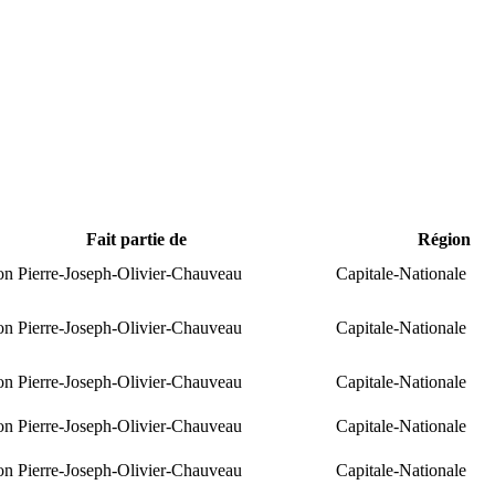
Fait partie de
Région
ion Pierre-Joseph-Olivier-Chauveau
Capitale-Nationale
ion Pierre-Joseph-Olivier-Chauveau
Capitale-Nationale
ion Pierre-Joseph-Olivier-Chauveau
Capitale-Nationale
ion Pierre-Joseph-Olivier-Chauveau
Capitale-Nationale
ion Pierre-Joseph-Olivier-Chauveau
Capitale-Nationale