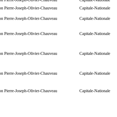
ion Pierre-Joseph-Olivier-Chauveau
Capitale-Nationale
ion Pierre-Joseph-Olivier-Chauveau
Capitale-Nationale
ion Pierre-Joseph-Olivier-Chauveau
Capitale-Nationale
ion Pierre-Joseph-Olivier-Chauveau
Capitale-Nationale
ion Pierre-Joseph-Olivier-Chauveau
Capitale-Nationale
ion Pierre-Joseph-Olivier-Chauveau
Capitale-Nationale