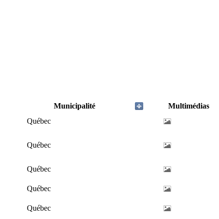
Municipalité
Multimédias
Québec
Québec
Québec
Québec
Québec