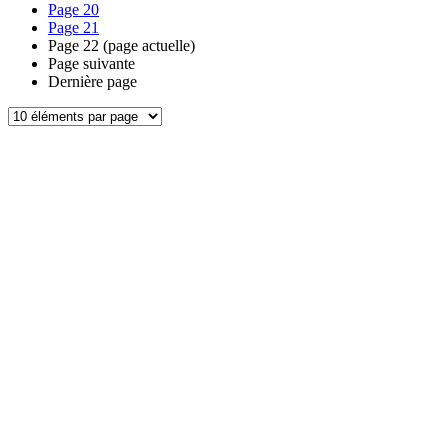
Page
20
Page
21
Page
22
(page actuelle)
Page suivante
Dernière page