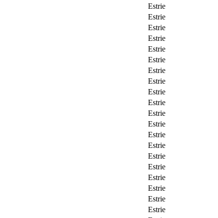
Estrie
Estrie
Estrie
Estrie
Estrie
Estrie
Estrie
Estrie
Estrie
Estrie
Estrie
Estrie
Estrie
Estrie
Estrie
Estrie
Estrie
Estrie
Estrie
Estrie