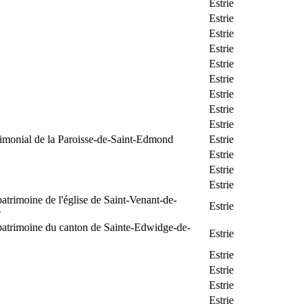
Estrie
Estrie
Estrie
Estrie
Estrie
Estrie
Estrie
Estrie
Estrie
rimonial de la Paroisse-de-Saint-Edmond
Estrie
Estrie
Estrie
Estrie
patrimoine de l'église de Saint-Venant-de-
Estrie
e
patrimoine du canton de Sainte-Edwidge-de-
Estrie
Estrie
Estrie
Estrie
Estrie