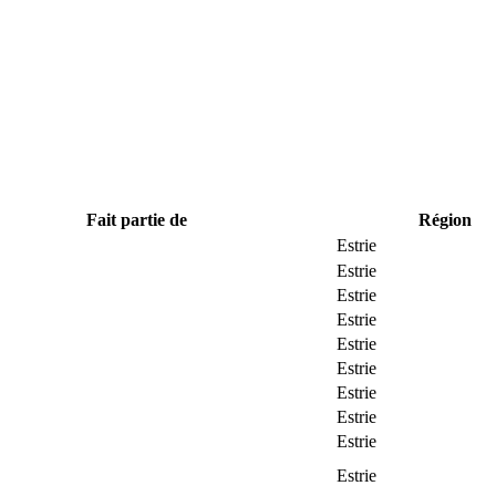
Fait partie de
Région
Estrie
Estrie
Estrie
Estrie
Estrie
Estrie
Estrie
Estrie
Estrie
Estrie