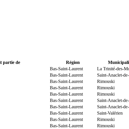
t partie de
Région
Municipali
Bas-Saint-Laurent
La Trinité-des-M
Bas-Saint-Laurent
Saint-Anaclet-de
Bas-Saint-Laurent
Rimouski
Bas-Saint-Laurent
Rimouski
Bas-Saint-Laurent
Rimouski
Bas-Saint-Laurent
Saint-Anaclet-de
Bas-Saint-Laurent
Saint-Anaclet-de
Bas-Saint-Laurent
Saint-Valérien
Bas-Saint-Laurent
Rimouski
Bas-Saint-Laurent
Rimouski