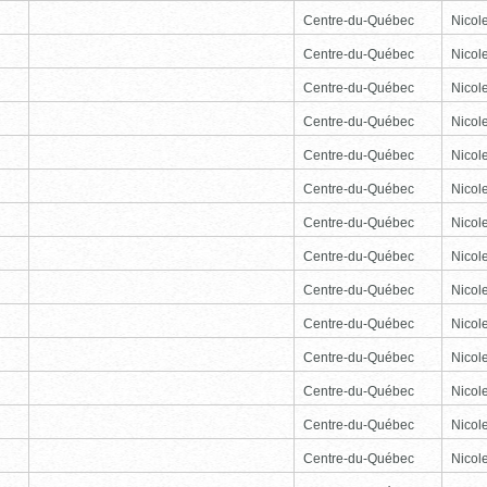
Centre-du-Québec
Nicole
Centre-du-Québec
Nicole
Centre-du-Québec
Nicole
Centre-du-Québec
Nicole
Centre-du-Québec
Nicole
Centre-du-Québec
Nicole
Centre-du-Québec
Nicole
Centre-du-Québec
Nicole
Centre-du-Québec
Nicole
Centre-du-Québec
Nicole
Centre-du-Québec
Nicole
Centre-du-Québec
Nicole
Centre-du-Québec
Nicole
Centre-du-Québec
Nicole