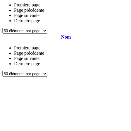
Première page
Page précédente
Page suivante
Dernière page
Nom
Première page
Page précédente
Page suivante
Dernière page